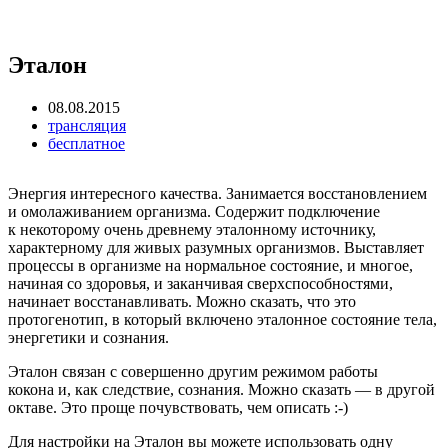
Эталон
08.08.2015
трансляция
бесплатное
Энергия интересного качества. Занимается восстановлением
и омолаживанием организма. Содержит подключение
к некоторому очень древнему эталонному источнику,
характерному для живых разумных организмов. Выставляет
процессы в организме на нормальное состояние, и многое,
начиная со здоровья, и заканчивая сверхспособностями,
начинает восстанавливать. Можно сказать, что это
протогенотип, в который включено эталонное состояние тела,
энергетики и сознания.
Эталон связан с совершенно другим режимом работы
кокона и, как следствие, сознания. Можно сказать — в другой
октаве. Это проще почувствовать, чем описать :-)
Для настройки на Эталон вы можете использовать одну