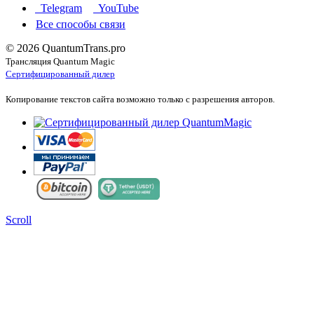
Telegram
YouTube
Все способы связи
© 2026 QuantumTrans.pro
Трансляция Quantum Magic
Сертифицированный дилер
Копирование текстов сайта возможно только с разрешения авторов.
Scroll