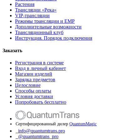
Растения
Трансляции «Река»
VIP-трансляции
Режимы трансляции и ЕМР
Дополнительные возможности
Трансляционный клуб
Инструкция. Порядок подключения
Заказать
Регистрация в системе
Вход в личный кабинет
Магазин изделий
Зарядка предметов
Целословие
Способы оплаты
Условия доставки
Попробовать бесплатно
Сертифицированный дилер
QuantumMagic
info@quantumtrans.pro
@quantumtrans_pro