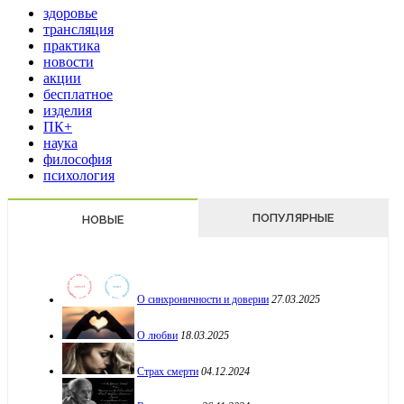
здоровье
трансляция
практика
новости
акции
бесплатное
изделия
ПК+
наука
философия
психология
ПОПУЛЯРНЫЕ
НОВЫЕ
О синхроничности и доверии
27.03.2025
О любви
18.03.2025
Страх смерти
04.12.2024