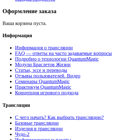
Оформление заказа
Ваша корзина пуста.
Информация
Информация о трансляции
FAQ — ответы на часто задаваемые вопросы
Подробно о технологии QuantumMagic
Модули Браслетов Жизни
Статьи, эссе и переводы
Отзывы пользователей. Видео
Семинары QuantumMagic
Практикум QuantumMagic
Концепция игрового подхода
Трансляции
С чего начать? Как выбрать трансляцию?
Базовые трансляции
Изделия в трансляции
Чудо-2
Информационные пакеты