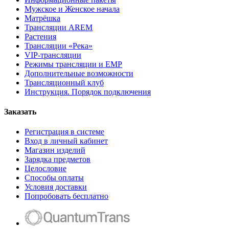
Мужское и Женское начала
Матрёшка
Трансляции AREM
Растения
Трансляции «Река»
VIP-трансляции
Режимы трансляции и ЕМР
Дополнительные возможности
Трансляционный клуб
Инструкция. Порядок подключения
Заказать
Регистрация в системе
Вход в личный кабинет
Магазин изделий
Зарядка предметов
Целословие
Способы оплаты
Условия доставки
Попробовать бесплатно