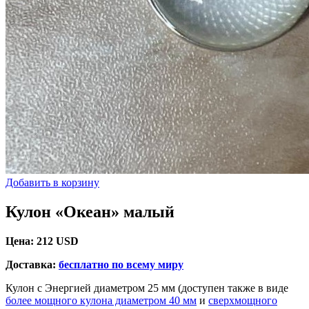
Добавить в корзину
Кулон «Океан» малый
Цена:
212 USD
Доставка:
бесплатно по всему миру
Кулон с Энергией диаметром 25 мм (доступен также в виде
более мощного кулона диаметром 40 мм
и
сверхмощного