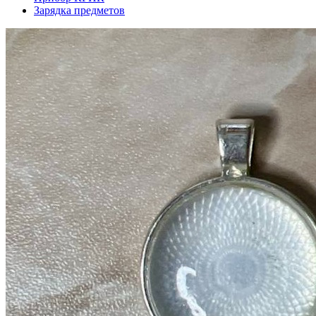
Зарядка предметов