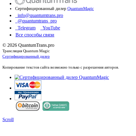
Сертифицированный дилер
QuantumMagic
info@quantumtrans.pro
@quantumtrans_pro
Telegram
YouTube
Все способы связи
© 2026 QuantumTrans.pro
Трансляция Quantum Magic
Сертифицированный дилер
Копирование текстов сайта возможно только с разрешения авторов.
Scroll