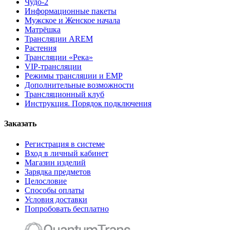
Чудо-2
Информационные пакеты
Мужское и Женское начала
Матрёшка
Трансляции AREM
Растения
Трансляции «Река»
VIP-трансляции
Режимы трансляции и ЕМР
Дополнительные возможности
Трансляционный клуб
Инструкция. Порядок подключения
Заказать
Регистрация в системе
Вход в личный кабинет
Магазин изделий
Зарядка предметов
Целословие
Способы оплаты
Условия доставки
Попробовать бесплатно