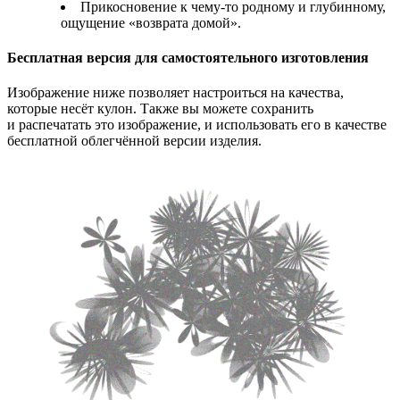
Прикосновение к чему-то родному и глубинному,
ощущение «возврата домой».
Бесплатная версия для самостоятельного изготовления
Изображение ниже позволяет настроиться на качества,
которые несёт кулон. Также вы можете сохранить
и распечатать это изображение, и использовать его в качестве
бесплатной облегчённой версии изделия.